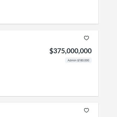
$375,000,000
Admin $180.000