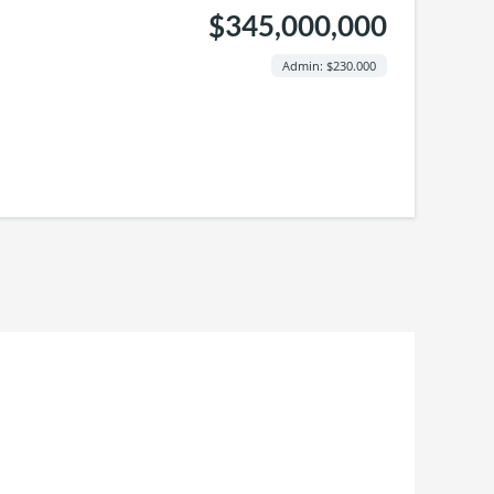
$345,000,000
Admin: $230.000